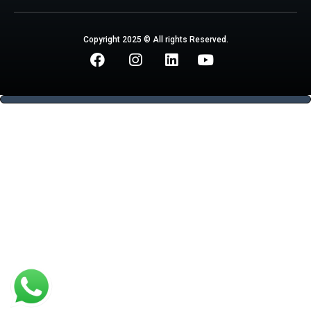
Copyright 2025 © All rights Reserved.