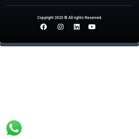
Copyright 2025 © All rights Reserved.