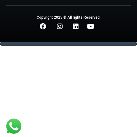
Copyright 2025 © All rights Reserved.