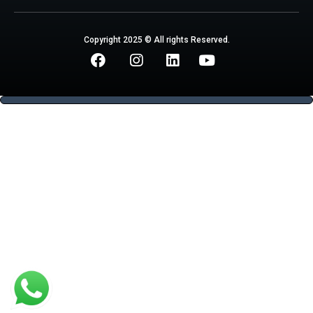
Copyright 2025 © All rights Reserved.