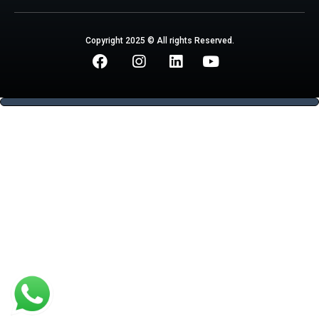
Copyright 2025 © All rights Reserved.