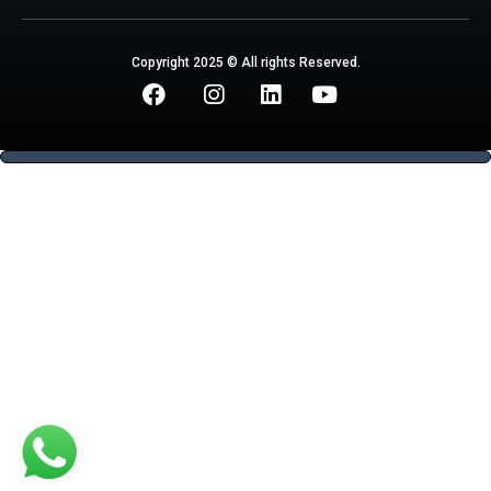
Copyright 2025 © All rights Reserved.