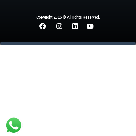
Copyright 2025 © All rights Reserved.