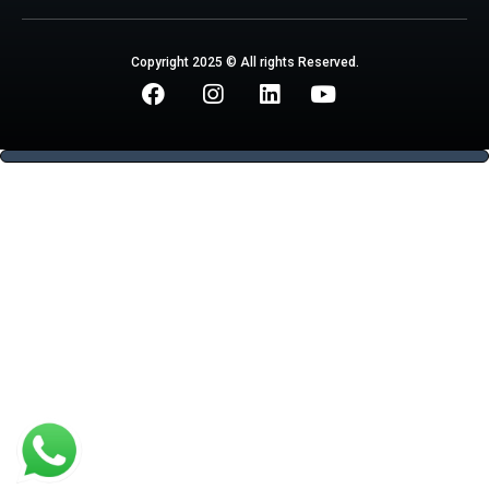
Copyright 2025 © All rights Reserved.