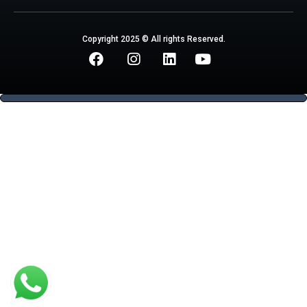
Copyright 2025 © All rights Reserved.