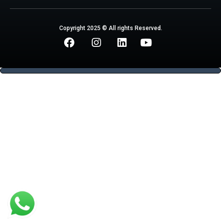
Copyright 2025 © All rights Reserved.