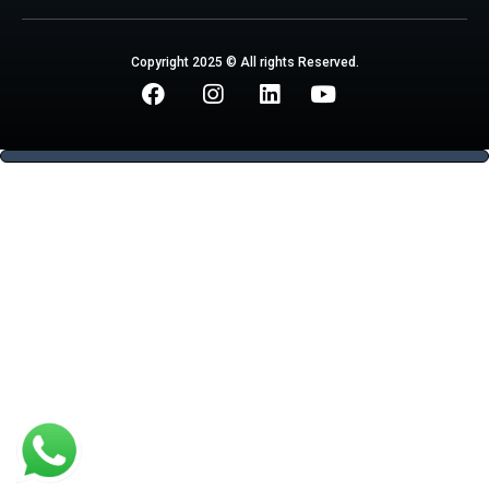
Copyright 2025 © All rights Reserved.