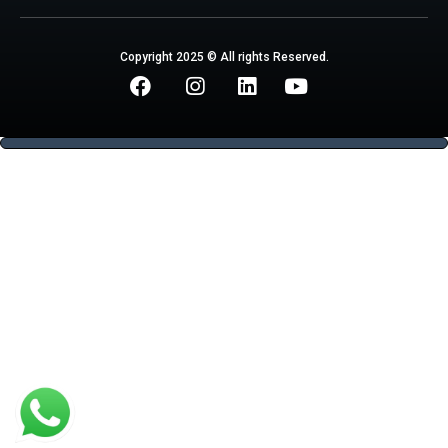
Copyright 2025 © All rights Reserved.