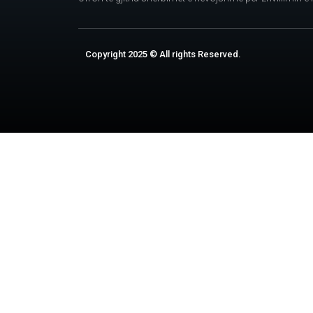
Copyright 2025 © All rights Reserved.