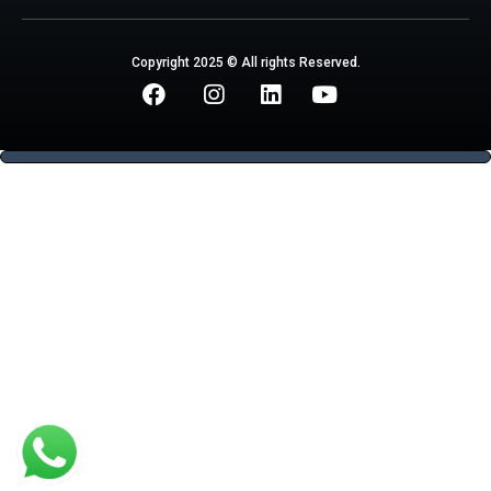
Copyright 2025 © All rights Reserved.