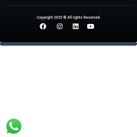
Copyright 2025 © All rights Reserved.