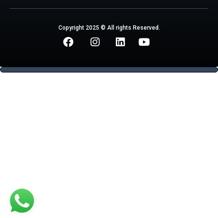
Copyright 2025 © All rights Reserved.