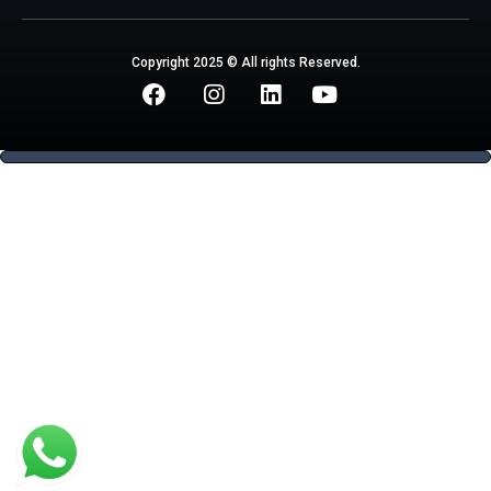
Copyright 2025 © All rights Reserved.