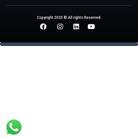
Copyright 2025 © All rights Reserved.