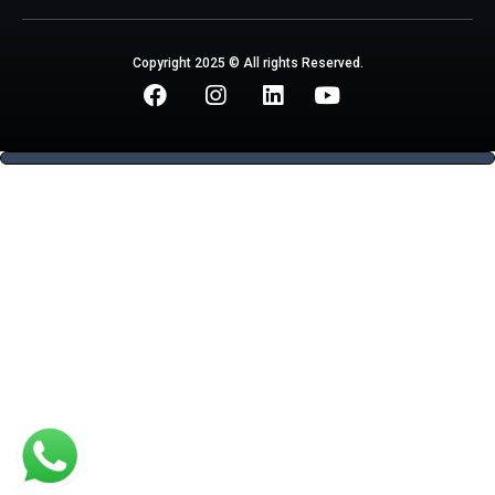
Copyright 2025 © All rights Reserved.