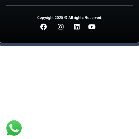
Copyright 2025 © All rights Reserved.