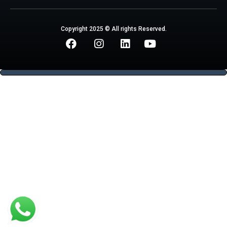
Copyright 2025 © All rights Reserved.