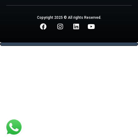
Copyright 2025 © All rights Reserved.