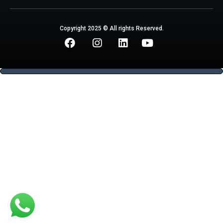
Copyright 2025 © All rights Reserved.