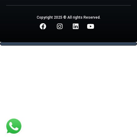
Copyright 2025 © All rights Reserved.