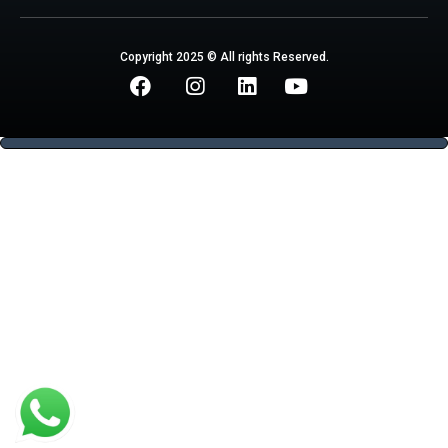
Copyright 2025 © All rights Reserved.