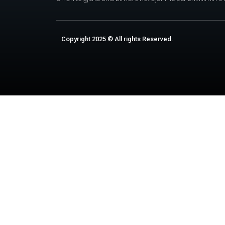
Copyright 2025 © All rights Reserved.