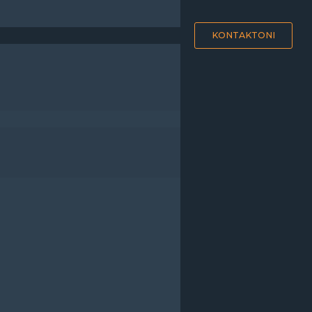
KONTAKTONI