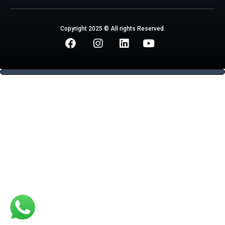
Copyright 2025 © All rights Reserved.