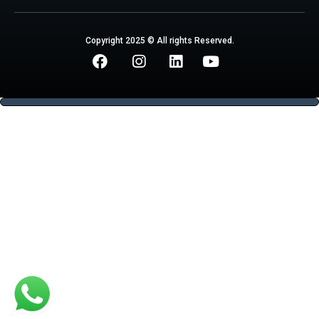
Copyright 2025 © All rights Reserved.