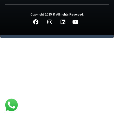
Copyright 2025 © All rights Reserved.