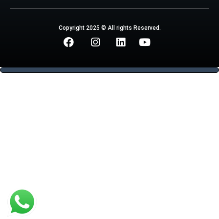
Copyright 2025 © All rights Reserved.