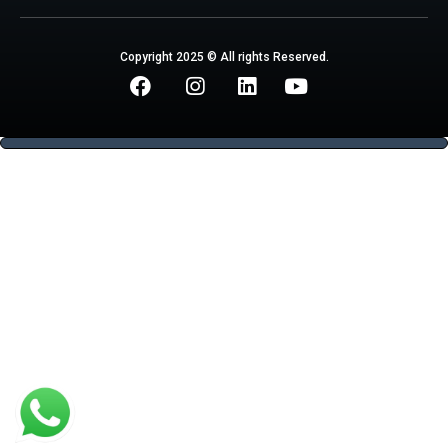
Copyright 2025 © All rights Reserved.