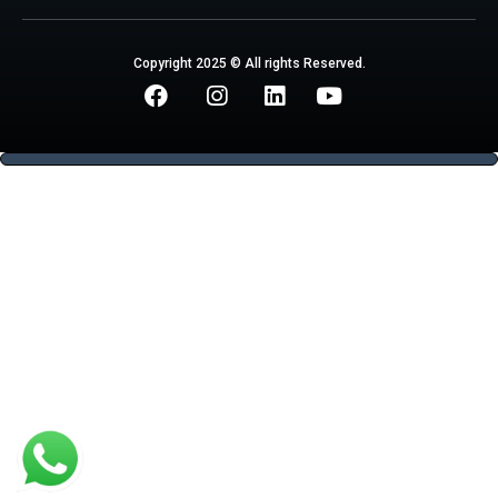
Copyright 2025 © All rights Reserved.