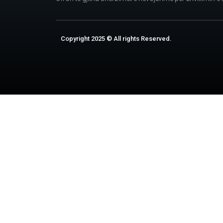
Copyright 2025 © All rights Reserved.